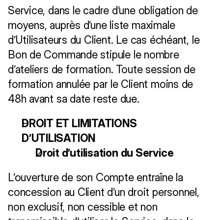
Service, dans le cadre d’une obligation de 
moyens, auprès d’une liste maximale 
d’Utilisateurs du Client. Le cas échéant, le 
Bon de Commande stipule le nombre 
d’ateliers de formation. Toute session de 
formation annulée par le Client moins de 
48h avant sa date reste due.
DROIT ET LIMITATIONS 
D’UTILISATION
Droit d’utilisation du Service
L’ouverture de son Compte entraîne la 
concession au Client d’un droit personnel, 
non exclusif, non cessible et non 