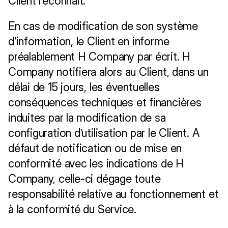
Client reconnaît. 
En cas de modification de son système 
d’information, le Client en informe 
préalablement H Company par écrit. H 
Company notifiera alors au Client, dans un 
délai de 15 jours, les éventuelles 
conséquences techniques et financières 
induites par la modification de sa 
configuration d’utilisation par le Client. A 
défaut de notification ou de mise en 
conformité avec les indications de H 
Company, celle-ci dégage toute 
responsabilité relative au fonctionnement et 
à la conformité du Service.