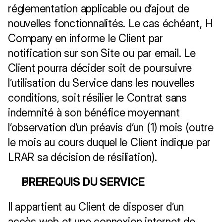
réglementation applicable ou d’ajout de 
nouvelles fonctionnalités. Le cas échéant, H 
Company en informe le Client par 
notification sur son Site ou par email. Le 
Client pourra décider soit de poursuivre 
l’utilisation du Service dans les nouvelles 
conditions, soit résilier le Contrat sans 
indemnité à son bénéfice moyennant 
l’observation d’un préavis d’un (1) mois (outre 
le mois au cours duquel le Client indique par 
LRAR sa décision de résiliation).
PREREQUIS DU SERVICE
Il appartient au Client de disposer d’un 
accès web et une connexion internet de 