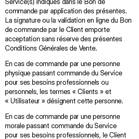
Service(s) indiqués dans le Bon de 
commande par application des présentes. 
La signature ou la validation en ligne du Bon 
de commande par le Client emporte 
acceptation sans réserve des présentes 
Conditions Générales de Vente.
En cas de commande par une personne 
physique passant commande du Service
pour ses besoins professionnels ou 
personnels, les termes « Clients » et
« Utilisateur » désignent cette personne.
En cas de commande par une personne 
morale passant commande du Service
pour ses besoins professionnels, le Client 