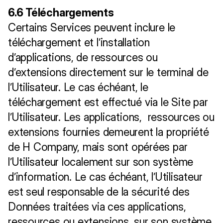
6.6 Téléchargements
Certains Services peuvent inclure le 
téléchargement et l’installation 
d’applications, de ressources ou 
d’extensions directement sur le terminal de 
l’Utilisateur. Le cas échéant, le 
téléchargement est effectué via le Site par 
l’Utilisateur. Les applications,  ressources ou 
extensions fournies demeurent la propriété 
de H Company, mais sont opérées par 
l’Utilisateur localement sur son système 
d’information. Le cas échéant, l’Utilisateur 
est seul responsable de la sécurité des 
Données traitées via ces applications, 
ressources ou extensions, sur son système 