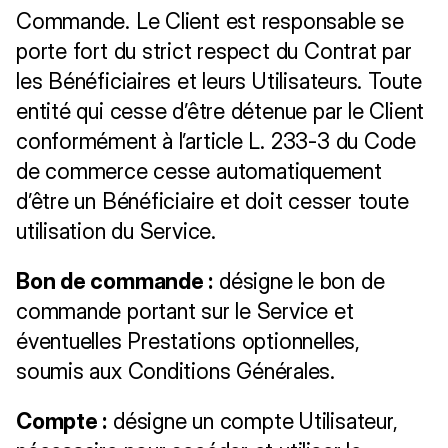
Commande. Le Client est responsable se 
porte fort du strict respect du Contrat par 
les Bénéficiaires et leurs Utilisateurs. Toute 
entité qui cesse d’être détenue par le Client 
conformément à l’article L. 233-3 du Code 
de commerce cesse automatiquement 
d’être un Bénéficiaire et doit cesser toute 
utilisation du Service.
Bon de commande :
 désigne le bon de 
commande portant sur le Service et 
éventuelles Prestations optionnelles, 
soumis aux Conditions Générales.
Compte :
 désigne un compte Utilisateur, 