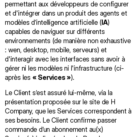
permettant aux développeurs de configurer 
et d'intégrer dans un produit des agents et 
modèles d’intelligence artificielle (
IA
) 
capables de naviguer sur différents 
environnements (de manière non exhaustive 
: wen, desktop, mobile, serveurs) et 
d'interagir avec les interfaces sans avoir à 
gérer ni les modèles ni l'infrastructure (ci-
après les 
« Services »
). 
Le Client s’est assuré lui-même, via la 
présentation proposée sur le site de H 
Company, que les Services correspondent à 
ses besoins. Le Client confirme passer 
commande d’un abonnement au(x) 