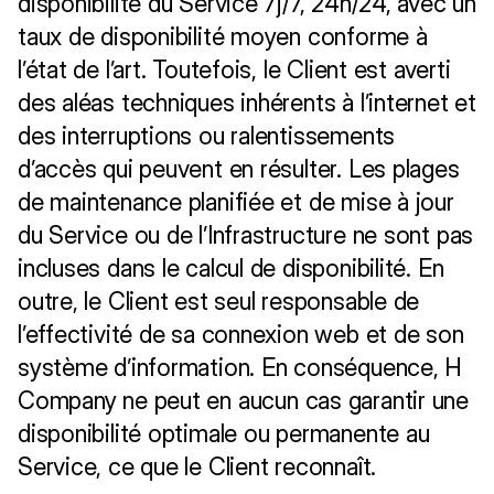
disponibilité du Service 7j/7, 24h/24, avec un 
taux de disponibilité moyen conforme à 
l’état de l’art. Toutefois, le Client est averti 
des aléas techniques inhérents à l’internet et 
des interruptions ou ralentissements 
d’accès qui peuvent en résulter. Les plages 
de maintenance planifiée et de mise à jour 
du Service ou de l’Infrastructure ne sont pas 
incluses dans le calcul de disponibilité. En 
outre, le Client est seul responsable de 
l’effectivité de sa connexion web et de son 
système d’information. En conséquence, H 
Company ne peut en aucun cas garantir une 
disponibilité optimale ou permanente au 
Service, ce que le Client reconnaît. 