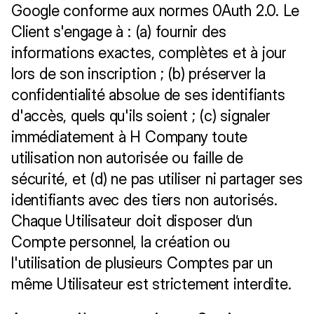
Google conforme aux normes 0Auth 2.0. Le 
Client s'engage à : (a) fournir des 
informations exactes, complètes et à jour 
lors de son inscription ; (b) préserver la 
confidentialité absolue de ses identifiants 
d'accès, quels qu'ils soient ; (c) signaler 
immédiatement à H Company toute 
utilisation non autorisée ou faille de 
sécurité, et (d) ne pas utiliser ni partager ses 
identifiants avec des tiers non autorisés. 
Chaque Utilisateur doit disposer d’un 
Compte personnel, la création ou 
l'utilisation de plusieurs Comptes par un 
même Utilisateur est strictement interdite. 