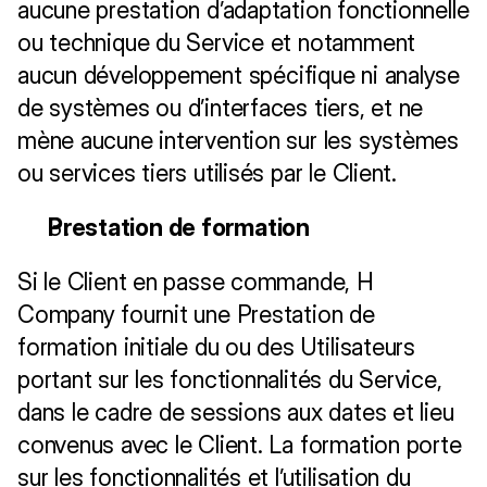
aucune prestation d’adaptation fonctionnelle 
ou technique du Service et notamment 
aucun développement spécifique ni analyse 
de systèmes ou d’interfaces tiers, et ne 
mène aucune intervention sur les systèmes 
ou services tiers utilisés par le Client.
Prestation de formation
Si le Client en passe commande, H 
Company fournit une Prestation de 
formation initiale du ou des Utilisateurs 
portant sur les fonctionnalités du Service, 
dans le cadre de sessions aux dates et lieu 
convenus avec le Client. La formation porte 
sur les fonctionnalités et l’utilisation du 