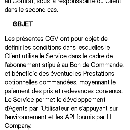
au Contrat, sous la responsabilité du Client 
dans le second cas.
OBJET
Les présentes CGV ont pour objet de 
définir les conditions dans lesquelles le 
Client utilise le Service dans le cadre de 
l’abonnement stipulé au Bon de Commande, 
et bénéficie des éventuelles Prestations 
optionnelles commandées, moyennant le 
paiement des prix et redevances convenus. 
Le Service permet le développement 
d’Agents par l’Utilisateur en s’appuyant sur 
l’environnement et les API fournis par H 
Company.