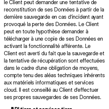
le Client peut demander une tentative de 
reconstitution de ses Données à partir de la 
dernière sauvegarde en cas d’incident ayant 
provoqué la perte des Données. Le Client 
peut en toute hypothèse demander à 
télécharger à une copie de ses Données en 
activant la fonctionnalité afférente. Le 
Client est averti du fait que la sauvegarde et 
la tentative de récupération sont effectuées 
dans le cadre d’une obligation de moyens, 
compte tenu des aléas techniques inhérents 
aux matériels informatiques et services 
cloud. Il est conseillé au Client d’effectuer 
ses propres sauvegardes de ses Données.