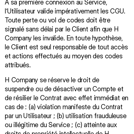
A sa première connexion au Service, 
l’Utilisateur valide impérativement les CGU. 
Toute perte ou vol de codes doit être 
signalé sans délai par le Client afin que H 
Company les invalide. En toute hypothèse, 
le Client est seul responsable de tout accès 
et actions effectués au moyen des codes 
attribués. 
H Company se réserve le droit de 
suspendre ou de désactiver un Compte et 
de résilier le Contrat avec effet immédiat en 
cas de : (a) violation manifeste du Contrat 
par un Utilisateur ; (b) utilisation frauduleuse 
ou illégitime du Service ; (c) atteinte aux 
droits de propriété intellectuelle de H 