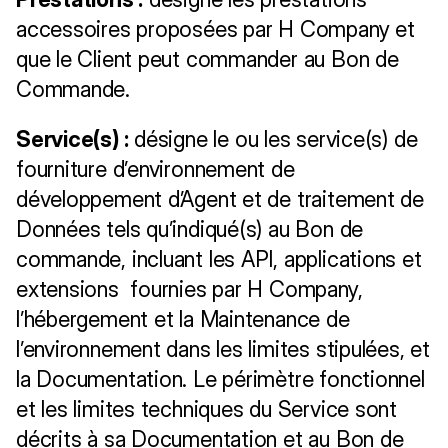
accessoires proposées par H Company et 
que le Client peut commander au Bon de 
Commande.
Service(s) :
 désigne le ou les service(s) de 
fourniture d’environnement de 
développement d’Agent et de traitement de 
Données tels qu’indiqué(s) au Bon de 
commande, incluant les API, applications et 
extensions  fournies par H Company, 
l’hébergement et la Maintenance de 
l’environnement dans les limites stipulées, et 
la Documentation. Le périmètre fonctionnel 
et les limites techniques du Service sont 
décrits à sa Documentation et au Bon de 