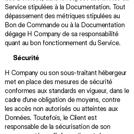
Service stipulées à la Documentation. Tout 
dépassement des métriques stipulées au 
Bon de Commande ou à la Documentation 
dégage H Company de sa responsabilité 
quant au bon fonctionnement du Service.
Sécurité
H Company ou son sous-traitant hébergeur 
met en place des mesures de sécurité 
conformes aux standards en vigueur, dans le 
cadre d’une obligation de moyens, contre 
les accès non autorisés ou atteintes aux 
Données. Toutefois, le Client est 
responsable de la sécurisation de son 