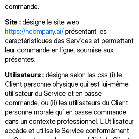
commande.
Site :
 désigne le site web 
https://hcompany.ai/
 présentant les 
caractéristiques des Services et permettant 
leur commande en ligne, soumise aux 
présentes.
Utilisateurs :
 désigne selon les cas (i) le 
Client personne physique qui est lui-même 
utilisateur du Service et en passe 
commande, ou (ii) les utilisateurs du Client 
personne morale qui en passe commande 
dans un contexte professionnel. L’Utilisateur 
accède et utilise le Service conformément 