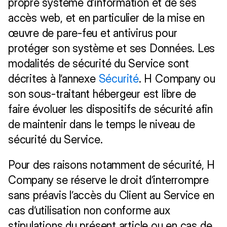
propre système d’information et de ses 
accès web, et en particulier de la mise en 
œuvre de pare-feu et antivirus pour 
protéger son système et ses Données. Les 
modalités de sécurité du Service sont 
décrites à l’annexe 
Sécurité
. H Company ou 
son sous-traitant hébergeur est libre de 
faire évoluer les dispositifs de sécurité afin 
de maintenir dans le temps le niveau de 
sécurité du Service.
Pour des raisons notamment de sécurité, H 
Company se réserve le droit d’interrompre 
sans préavis l’accès du Client au Service en 
cas d’utilisation non conforme aux 
stipulations du présent article ou en cas de 