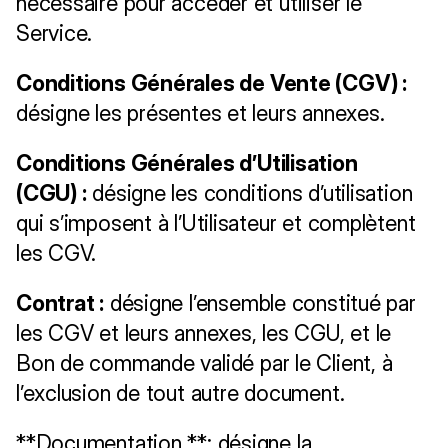
nécessaire pour accéder et utiliser le 
Service.
Conditions Générales de Vente (CGV) :
désigne les présentes et leurs annexes.
Conditions Générales d’Utilisation 
(CGU) :
 désigne les conditions d’utilisation 
qui s’imposent à l’Utilisateur et complètent 
les CGV.
Contrat :
 désigne l’ensemble constitué par 
les CGV et leurs annexes, les CGU, et le 
Bon de commande validé par le Client, à 
l’exclusion de tout autre document.
**Documentation **: désigne la 