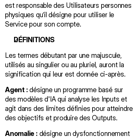
est responsable des Utilisateurs personnes 
physiques qu’il désigne pour utiliser le 
Service pour son compte.
DÉFINITIONS
Les termes débutant par une majuscule, 
utilisés au singulier ou au pluriel, auront la 
signification qui leur est donnée ci-après.
Agent :
 désigne un programme basé sur 
des modèles d'IA qui analyse les Inputs et 
agit dans des limites définies pour atteindre 
des objectifs et produire des Outputs.
Anomalie :
 désigne un dysfonctionnement 