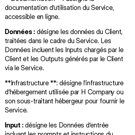
documentation d’utilisation du Service, 
accessible en ligne.
Données :
 désigne les données du Client, 
traitées dans le cadre du Service. Les 
Données incluent les Inputs chargés par le 
Client et les Outputs générés par le Client 
via le Service. 
**Infrastructure **: désigne l’infrastructure 
d’hébergement utilisée par H Company ou 
son sous-traitant hébergeur pour fournir le 
Service.
Input :
 désigne les Données d’entrée 
incluant les prompts et instructions du 