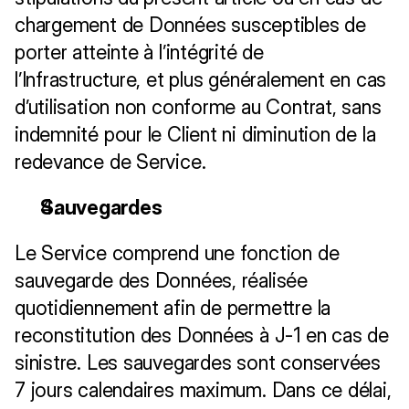
chargement de Données susceptibles de 
porter atteinte à l’intégrité de 
l’Infrastructure, et plus généralement en cas 
d’utilisation non conforme au Contrat, sans 
indemnité pour le Client ni diminution de la 
redevance de Service.
Sauvegardes
Le Service comprend une fonction de 
sauvegarde des Données, réalisée 
quotidiennement afin de permettre la 
reconstitution des Données à J-1 en cas de 
sinistre. Les sauvegardes sont conservées 
7 jours calendaires maximum. Dans ce délai, 