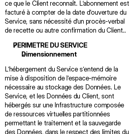
ce que le Client reconnaît. L’abonnement est 
facturé à compter de la date d’ouverture du 
Service, sans nécessité d’un procès-verbal 
de recette ou autre confirmation du Client.. 
PERIMETRE DU SERVICE
Dimensionnement
L’hébergement du Service s’entend de la 
mise à disposition de l’espace-mémoire 
nécessaire au stockage des Données. Le 
Service, et les Données du Client, sont 
hébergés sur une Infrastructure composée 
de ressources virtuelles partitionnées 
permettant le traitement et la sauvegarde 
des Données, dans le respect des limites du 