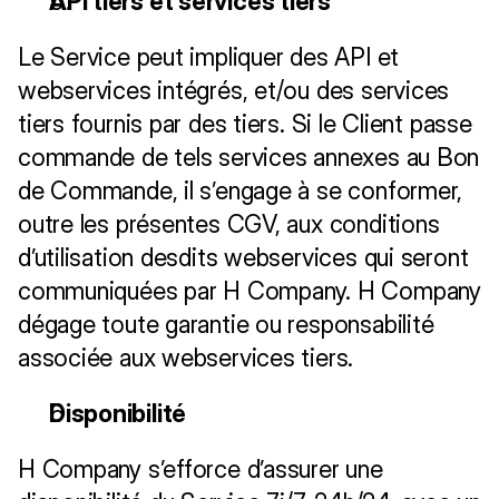
API tiers et services tiers
Le Service peut impliquer des API et 
webservices intégrés, et/ou des services 
tiers fournis par des tiers. Si le Client passe 
commande de tels services annexes au Bon 
de Commande, il s’engage à se conformer, 
outre les présentes CGV, aux conditions 
d’utilisation desdits webservices qui seront 
communiquées par H Company. H Company 
dégage toute garantie ou responsabilité 
associée aux webservices tiers.
Disponibilité
H Company s’efforce d’assurer une 