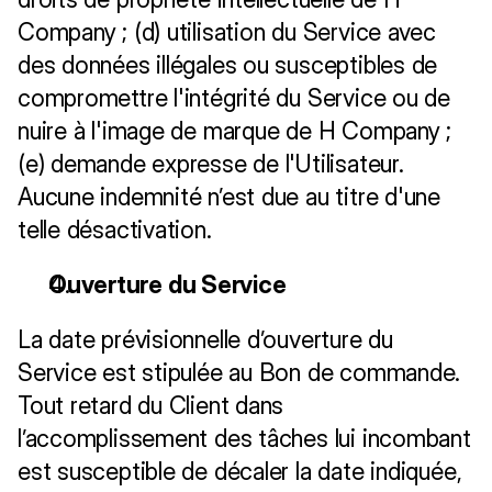
Company ; (d) utilisation du Service avec 
des données illégales ou susceptibles de 
compromettre l'intégrité du Service ou de 
nuire à l'image de marque de H Company ; 
(e) demande expresse de l'Utilisateur. 
Aucune indemnité n’est due au titre d'une 
telle désactivation.
Ouverture du Service
La date prévisionnelle d’ouverture du 
Service est stipulée au Bon de commande. 
Tout retard du Client dans 
l’accomplissement des tâches lui incombant 
est susceptible de décaler la date indiquée, 