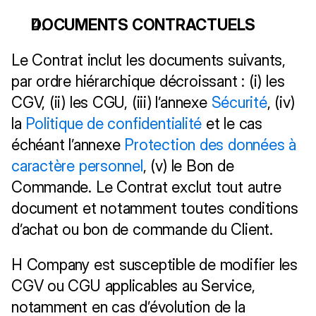
DOCUMENTS CONTRACTUELS
Le Contrat inclut les documents suivants, 
par ordre hiérarchique décroissant : (i) les 
CGV, (ii) les CGU, (iii) l’annexe 
Sécurité
, (iv) 
la 
Politique de confidentialité
 et le cas 
échéant l’annexe 
Protection des données à 
caractère personnel
, (v) le Bon de 
Commande. Le Contrat exclut tout autre 
document et notamment toutes conditions 
d’achat ou bon de commande du Client.
H Company est susceptible de modifier les 
CGV ou CGU applicables au Service, 
notamment en cas d’évolution de la 