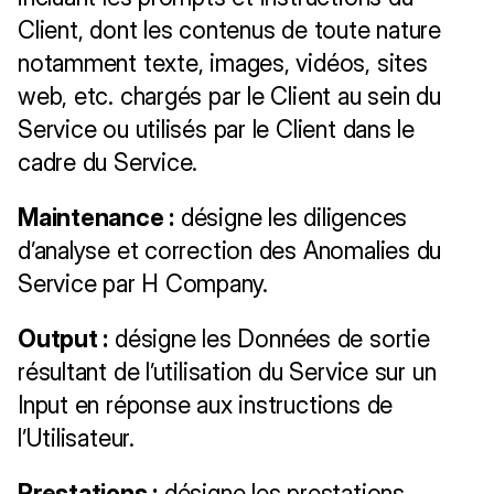
Client, dont les contenus de toute nature 
notamment texte, images, vidéos, sites 
web, etc. chargés par le Client au sein du 
Service ou utilisés par le Client dans le 
cadre du Service.
Maintenance :
 désigne les diligences 
d’analyse et correction des Anomalies du 
Service par H Company.
Output :
 désigne les Données de sortie 
résultant de l’utilisation du Service sur un 
Input en réponse aux instructions de 
l’Utilisateur.
Prestations :
 désigne les prestations 