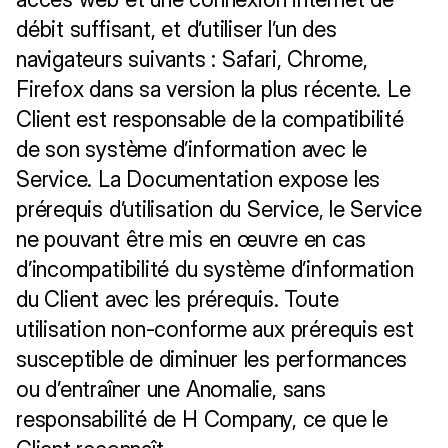
débit suffisant, et d’utiliser l’un des 
navigateurs suivants : Safari, Chrome, 
Firefox dans sa version la plus récente. Le 
Client est responsable de la compatibilité 
de son système d’information avec le 
Service. La Documentation expose les 
prérequis d’utilisation du Service, le Service 
ne pouvant être mis en œuvre en cas 
d’incompatibilité du système d’information 
du Client avec les prérequis. Toute 
utilisation non-conforme aux prérequis est 
susceptible de diminuer les performances 
ou d’entraîner une Anomalie, sans 
responsabilité de H Company, ce que le 