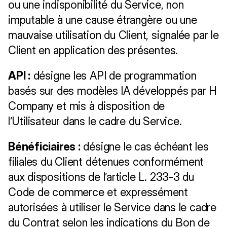
ou une indisponibilité du Service, non 
imputable à une cause étrangère ou une 
mauvaise utilisation du Client, signalée par le 
Client en application des présentes.
API :
 désigne les API de programmation 
basés sur des modèles IA développés par H 
Company et mis à disposition de 
l’Utilisateur dans le cadre du Service.
Bénéficiaires :
 désigne le cas échéant les 
filiales du Client détenues conformément 
aux dispositions de l’article L. 233-3 du 
Code de commerce et expressément 
autorisées à utiliser le Service dans le cadre 
du Contrat selon les indications du Bon de 