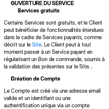
OUVERTURE DU SERVICE
Services gratuits
Certains Services sont gratuits, et le Client 
peut bénéficier de fonctionnalités étendues 
dans le cadre de Services payants, comme 
décrit sur le 
Site
. Le Client peut à tout 
moment passer à un Service payant en 
régularisant un Bon de commande, soumis à 
la validation des présentes sur le Site. .
Création de Compte
Le Compte est créé via une adresse email 
valide et un identifiant ou une 
authentification unique via un compte 