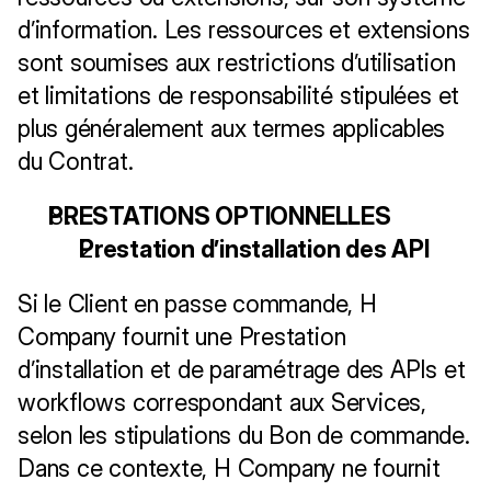
d’information. Les ressources et extensions 
sont soumises aux restrictions d’utilisation 
et limitations de responsabilité stipulées et 
plus généralement aux termes applicables 
du Contrat.
PRESTATIONS OPTIONNELLES
Prestation d’installation des API
Si le Client en passe commande, H 
Company fournit une Prestation 
d’installation et de paramétrage des APIs et 
workflows correspondant aux Services, 
selon les stipulations du Bon de commande. 
Dans ce contexte, H Company ne fournit 